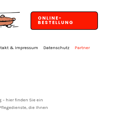
ONLINE-
BESTELLUNG
takt & Impressum
Datenschutz
Partner
– hier finden Sie ein
flegedienste, die Ihnen