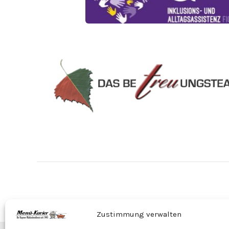
Zustimmung verwalten