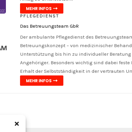
MEHR INFOS
PFLEGEDIENST
Das Betreuungsteam GbR
Der ambulante Pflegedienst des Betreuungsteam
Betreuungskonzept – von medizinischer Behandl
Unterstützung bis hin zu individueller Beratun
Angehöriger. Besonders wichtig sind dabei fest
Erhalt der Selbstständigkeit in der vertrauten 
MEHR INFOS