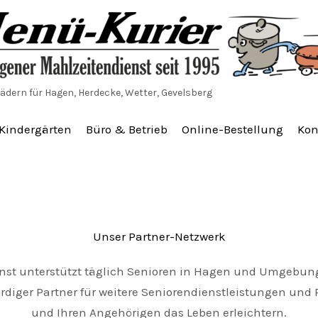
ädern für Hagen, Herdecke, Wetter, Gevelsberg
Kindergärten
Büro & Betrieb
Online-Bestellung
Kon
Unser Partner-Netzwerk
st unterstützt täglich Senioren in Hagen und Umgebung 
diger Partner für weitere Seniorendienstleistungen und P
und Ihren Angehörigen das Leben erleichtern.