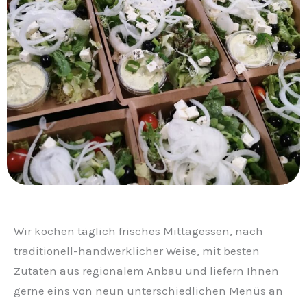
Wir kochen täglich frisches Mittagessen, nach
traditionell-handwerklicher Weise, mit besten
Zutaten aus regionalem Anbau und liefern Ihnen
gerne eins von neun unterschiedlichen Menüs an