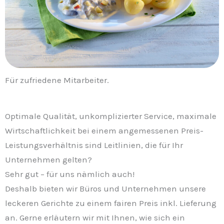
Für zufriedene Mitarbeiter.
Optimale Qualität, unkomplizierter Service, maximale
Wirtschaftlichkeit bei einem angemessenen Preis-
Leistungsverhältnis sind Leitlinien, die für Ihr
Unternehmen gelten?
Sehr gut – für uns nämlich auch!
Deshalb bieten wir Büros und Unternehmen unsere
leckeren Gerichte zu einem fairen Preis inkl. Lieferung
an. Gerne erläutern wir mit Ihnen, wie sich ein