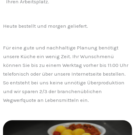
Ihren Arbeitsplatz.
Heute bestellt und morgen geliefert.
Für eine gute und nachhaltige Planung benötigt
unsere Küche ein wenig Zeit. Ihr Wunschmenü
können Sie bis zu einem Werktag vorher bis 11:00 Uhr
telefonisch oder über unsere Internetseite bestellen.
So entsteht bei uns keine unnötige Überproduktion
und wir sparen 2/3 der branchenüblichen
Wegwerfquote an Lebensmitteln ein.