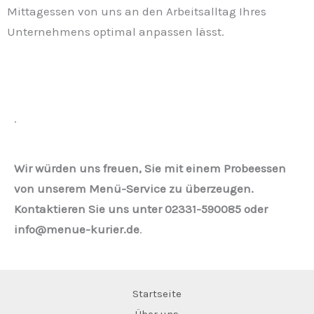
Mittagessen von uns an den Arbeitsalltag Ihres
Unternehmens optimal anpassen lässt.
.
Wir würden uns freuen, Sie mit einem Probeessen
von unserem Menü-Service zu überzeugen.
Kontaktieren Sie uns unter 02331-590085 oder
info@menue-kurier.de
.
Startseite